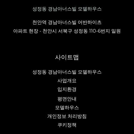
성정동 경남아너스빌 모델하우스
천안역 경남아너스빌 어반하이츠
아파트 현장 - 천안시 서북구 성정동 110-6번지 일원
사이트맵
성정동 경남아너스빌 모델하우스
사업개요
입지환경
평면안내
모델하우스
개인정보 처리방침
쿠키정책