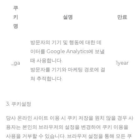
쿠
키
설명
만료
명
방문자의 기기 및 행동에 대한 데
이터를 Google Analytics에 보낼
때 사용합니다.
_ga
1year
방문자를 기기와 마케팅 경로에 걸
쳐 추적합니다.
3. 쿠키설정
당사 온라인 사이트 이용 시 쿠키 저장을 원치 않을 경우 사
용자는 본인의 브라우저의 설정을 변경하여 쿠키 이용을
사용을 거부할 수 있습니다. 브라우저 설정을 통해 모든 쿠