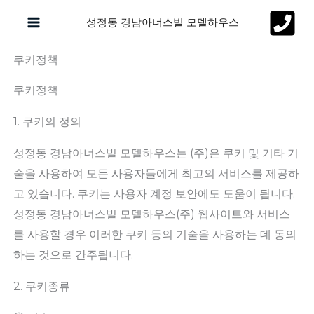
콘
성정동 경남아너스빌 모델하우스
텐
츠
쿠키정책
로
쿠키정책
건
너
1. 쿠키의 정의
뛰
기
성정동 경남아너스빌 모델하우스는 (주)은 쿠키 및 기타 기
술을 사용하여 모든 사용자들에게 최고의 서비스를 제공하
고 있습니다. 쿠키는 사용자 계정 보안에도 도움이 됩니다.
성정동 경남아너스빌 모델하우스(주) 웹사이트와 서비스
를 사용할 경우 이러한 쿠키 등의 기술을 사용하는 데 동의
하는 것으로 간주됩니다.
2. 쿠키종류