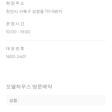
현장주소
천안시 서북구 성정동 110-6번지
운영시간
10:00 - 19:00
대표번호
1600-2401
모델하우스 방문예약