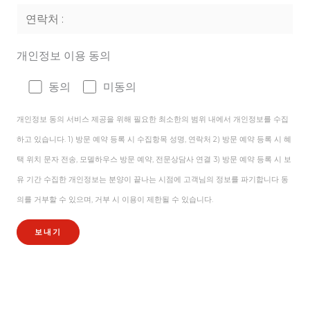
개인정보 이용 동의
동의
미동의
개인정보 동의 서비스 제공을 위해 필요한 최소한의 범위 내에서 개인정보를 수집
하고 있습니다. 1) 방문 예약 등록 시 수집항목 성명, 연락처 2) 방문 예약 등록 시 혜
택 위치 문자 전송, 모델하우스 방문 예약, 전문상담사 연결 3) 방문 예약 등록 시 보
유 기간 수집한 개인정보는 분양이 끝나는 시점에 고객님의 정보를 파기합니다 동
의를 거부할 수 있으며, 거부 시 이용이 제한될 수 있습니다.