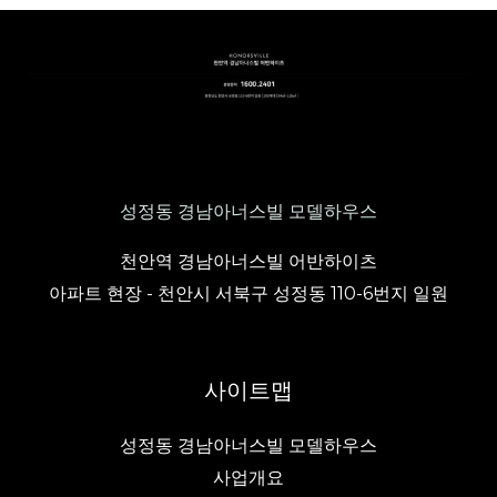
성정동 경남아너스빌 모델하우스
천안역 경남아너스빌 어반하이츠
아파트 현장 - 천안시 서북구 성정동 110-6번지 일원
사이트맵
성정동 경남아너스빌 모델하우스
사업개요